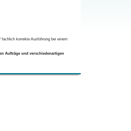
uf fachlich korrekte Ausführung bei einem
hen Aufträge und verschiedenartigen